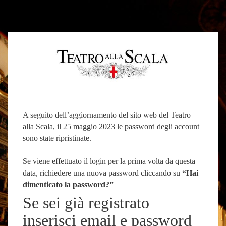
A seguito dell’aggiornamento del sito web del Teatro
alla Scala, il 25 maggio 2023 le password degli account
sono state ripristinate.
Se viene effettuato il login per la prima volta da questa
data, richiedere una nuova password cliccando su
“Hai
dimenticato la password?”
Se sei già registrato
inserisci email e password